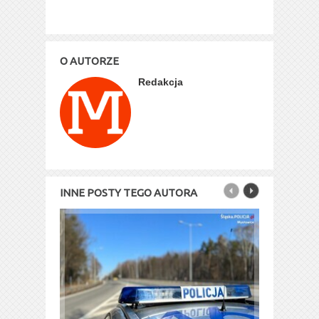
O AUTORZE
Redakcja
INNE POSTY TEGO AUTORA