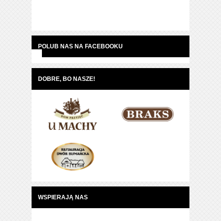
POLUB NAS NA FACEBOOKU
DOBRE, BO NASZE!
WSPIERAJĄ NAS