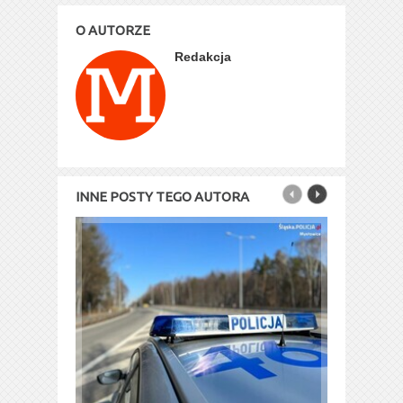
O AUTORZE
Redakcja
INNE POSTY TEGO AUTORA